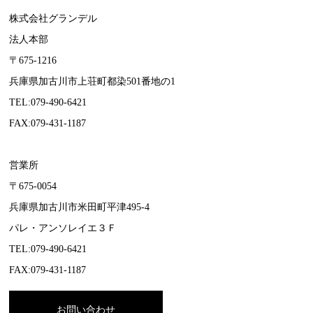
株式会社グランデル
法人本部
〒675-1216
兵庫県加古川市上荘町都染501番地の1
TEL:079-490-6421
FAX:079-431-1187
営業所
〒675-0054
兵庫県加古川市米田町平津495-4
パレ・アンソレイエ３Ｆ
TEL:079-490-6421
FAX:079-431-1187
お問い合わせ