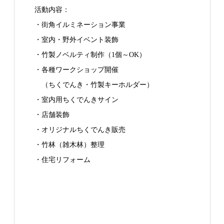
活動内容：
・街角イルミネーション事業
・室内・野外イベント装飾
・竹製ノベルティ制作（1個～OK）
・各種ワークショップ開催
（ちくでんき・竹製キーホルダー）
・室内用ちくでんきサイン
・店舗装飾
・オリジナルちくでんき販売
・竹林（雑木林）整理
・住宅リフォーム