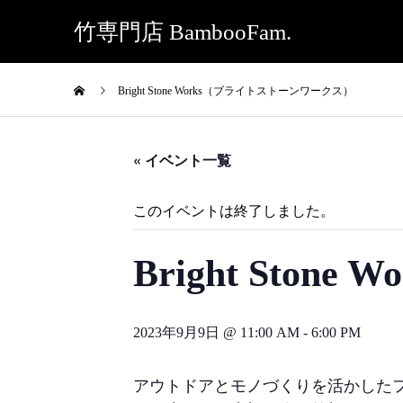
竹専門店 BambooFam.
Bright Stone Works（ブライトストーンワークス）
« イベント一覧
このイベントは終了しました。
Bright Sto
2023年9月9日 @ 11:00 AM
-
6:00 PM
アウトドアとモノづくりを活かした