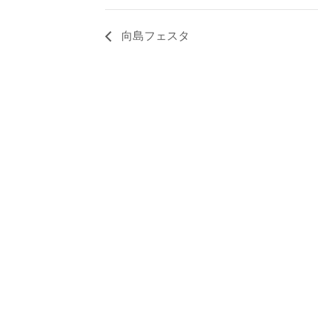
向島フェスタ