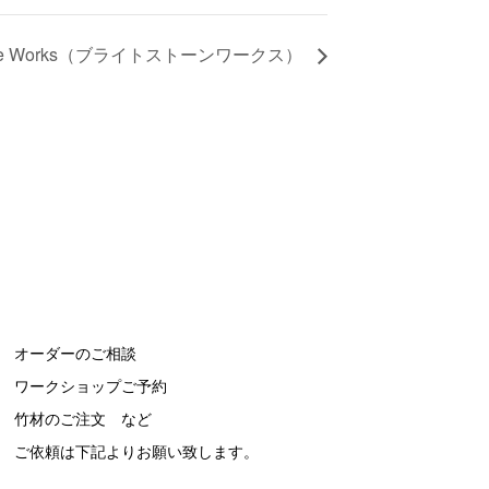
Stone Works（ブライトストーンワークス）
オーダーのご相談
ワークショップご予約
竹材のご注文 など
ご依頼は下記よりお願い致します。