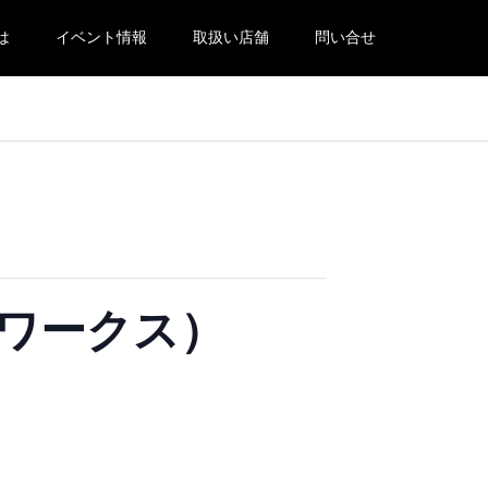
とは
イベント情報
取扱い店舗
問い合せ
ーンワークス）