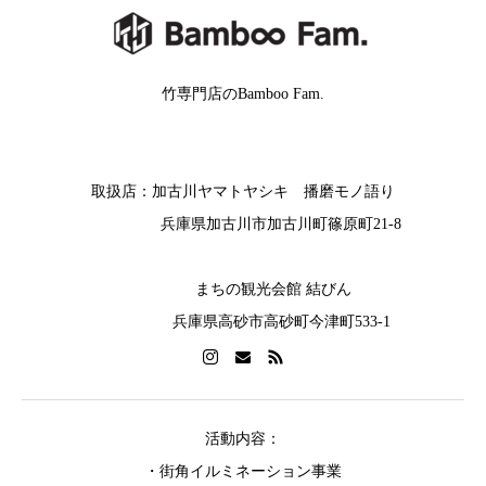
竹専門店のBamboo Fam.
取扱店：加古川ヤマトヤシキ 播磨モノ語り
兵庫県加古川市加古川町篠原町21-8
まちの観光会館 結びん
兵庫県高砂市高砂町今津町533-1
活動内容：
・街角イルミネーション事業