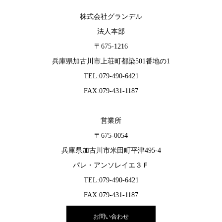
株式会社グランデル
法人本部
〒675-1216
兵庫県加古川市上荘町都染501番地の1
TEL:079-490-6421
FAX:079-431-1187
営業所
〒675-0054
兵庫県加古川市米田町平津495-4
パレ・アンソレイエ３Ｆ
TEL:079-490-6421
FAX:079-431-1187
お問い合わせ