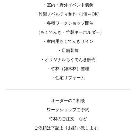
・室内・野外イベント装飾
・竹製ノベルティ制作（1個～OK）
・各種ワークショップ開催
（ちくでんき・竹製キーホルダー）
・室内用ちくでんきサイン
・店舗装飾
・オリジナルちくでんき販売
・竹林（雑木林）整理
・住宅リフォーム
オーダーのご相談
ワークショップご予約
竹材のご注文 など
ご依頼は下記よりお願い致します。