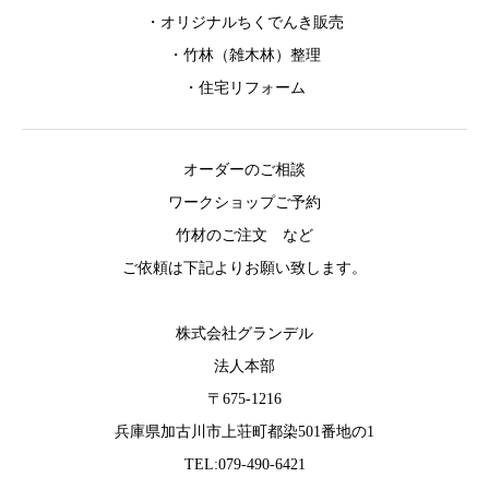
・オリジナルちくでんき販売
・竹林（雑木林）整理
・住宅リフォーム
オーダーのご相談
ワークショップご予約
竹材のご注文 など
ご依頼は下記よりお願い致します。
株式会社グランデル
法人本部
〒675-1216
兵庫県加古川市上荘町都染501番地の1
TEL:079-490-6421