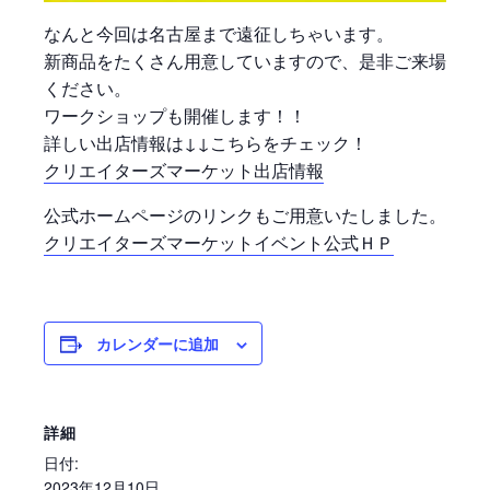
なんと今回は名古屋まで遠征しちゃいます。
新商品をたくさん用意していますので、是非ご来場
ください。
ワークショップも開催します！！
詳しい出店情報は↓↓こちらをチェック！
クリエイターズマーケット出店情報
公式ホームページのリンクもご用意いたしました。
クリエイターズマーケットイベント公式ＨＰ
カレンダーに追加
詳細
日付:
2023年12月10日