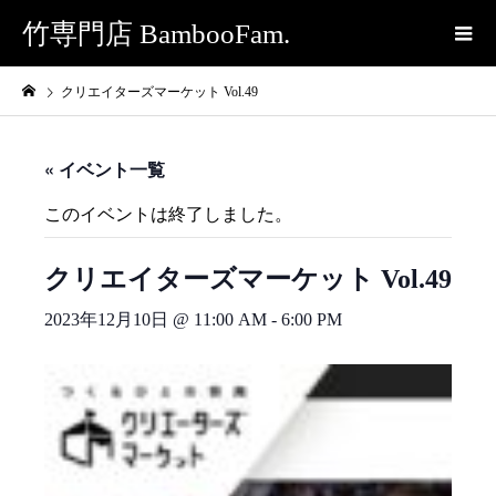
竹専門店 BambooFam.
クリエイターズマーケット Vol.49
« イベント一覧
このイベントは終了しました。
クリエイターズマーケット Vol.49
2023年12月10日 @ 11:00 AM
-
6:00 PM