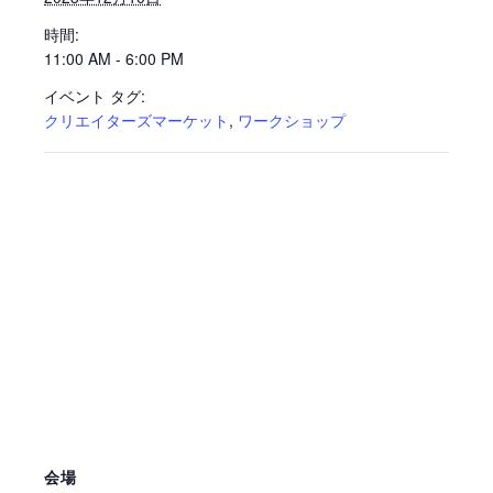
時間:
11:00 AM - 6:00 PM
イベント タグ:
クリエイターズマーケット
,
ワークショップ
会場